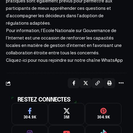
pratiques sont également prévus pour permettre aux
participants de mieux appréhender ces questions et
d’accompagner les décideurs dans l’adoption de
régulations adaptées.
Pour information, l’Ecole Nationale sur Gouvernance de
l’Internet est une occasion de renforcer les capacités
locales en matière de gestion d’internet en favorisant une
collaboration étroite entre tous les concernés.
Cliquez-ici pour nous rejoindre sur notre
chaîne WhatsApp
RESTEZ CONNECTES
304.9K
3M
304.9K