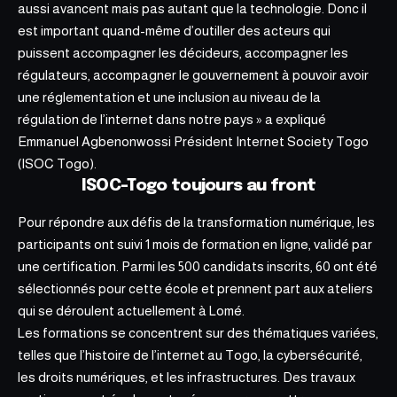
aussi avancent mais pas autant que la technologie. Donc il
est important quand-même d’outiller des acteurs qui
puissent accompagner les décideurs, accompagner les
régulateurs, accompagner le gouvernement à pouvoir avoir
une réglementation et une inclusion au niveau de la
régulation de l’internet dans notre pays » a expliqué
Emmanuel Agbenonwossi Président Internet Society Togo
(ISOC Togo).
ISOC-Togo toujours au front
Pour répondre aux défis de la transformation numérique, les
participants ont suivi 1 mois de formation en ligne, validé par
une certification. Parmi les 500 candidats inscrits, 60 ont été
sélectionnés pour cette école et prennent part aux ateliers
qui se déroulent actuellement à Lomé.
Les formations se concentrent sur des thématiques variées,
telles que l’histoire de l’
internet au Togo
, la cybersécurité,
les droits numériques, et les infrastructures. Des travaux