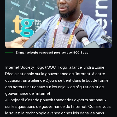
Emmanuel Agbenonwossi, président de ISOC Togo
Internet Society Togo (ISOC-Togo) a lancé lundi à Lomé
l’école nationale sur la gouvernance de l’internet. A cette
occasion, un atelier de 2 jours se tient dans le but de former
des acteurs nationaux sur les enjeux de régulation et de
gouvernance de l’internet.
« L’objectif c’est de pouvoir former des experts nationaux
sur les questions de
gouvernance de l’internet
. Comme vous
le savez, la technologie avance et nos lois dans les pays