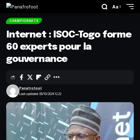
Aa
CHAMPIONNATS
Internet : ISOC-Togo forme
60 experts pour la
gouvernance
Panafrofoot
Last updated: 08/10/2024 12:22