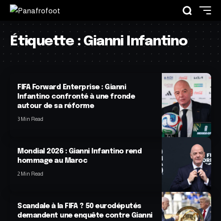
Étiquette :
Gianni Infantino
FIFA Forward Enterprise : Gianni
Infantino confronté à une fronde
autour de sa réforme
3 Min Read
Mondial 2026 : Gianni Infantino rend
hommage au Maroc
2 Min Read
Scandale à la FIFA ? 50 eurodéputés
demandent une enquête contre Gianni