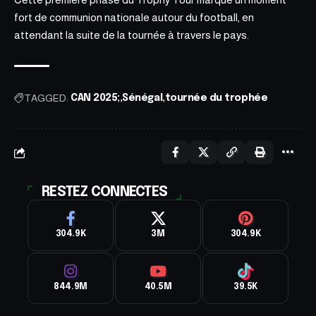
fort de communion nationale autour du football, en
attendant la suite de la tournée à travers le pays.
TAGGED:
CAN 2025;
Sénégal
tournée du trophée
RESTEZ CONNECTES
304.9K
3M
304.9K
844.9M
40.5M
39.5K