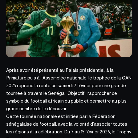
Après avoir été présenté au Palais présidentiel, à la
Primature puis à
l’Assemblée nationale,
le trophée de la CAN
2025 reprend la route ce samedi 7 février pour une grande
tournée à travers le Sénégal. Objectif : rapprocher ce
symbole du football africain du public et permettre au plus
grand nombre de le découvrir.
Cette tournée nationale est initiée par la Fédération
sénégalaise de football, avec la volonté d’associer toutes
les régions à la célébration. Du 7 au 15 février 2026, le Trophy