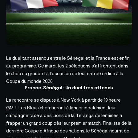
Le duel tant attendu entre le Sénégal et la France est enfin
au programme. Ce mardi, les 2 sélections s’affrontent dans
le choc du groupe I à l’occasion de leur entrée en lice à la
Coupe du monde 2026
.
France-Sénégal : Un duel très attendu
La rencontre se dispute à New York à partir de 19 heure
GMT. Les Bleus chercheront à lancer idéalement leur
campagne face à des Lions de la Teranga déterminés à
frapper un grand coup dès leur premier match. Finaliste de la
dernière Coupe d’Afrique des nations, le Sénégal nourrit de