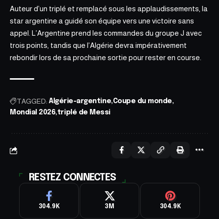
Auteur d’un triplé et remplacé sous les applaudissements, la
star argentine a guidé son équipe vers une victoire sans
appel. L’Argentine prend les commandes du groupe J avec
trois points, tandis que l’Algérie devra impérativement
rebondir lors de sa prochaine sortie pour rester en course.
TAGGED:
Algérie-argentine
Coupe du monde
Mondial 2026
triplé de Messi
RESTEZ CONNECTES
304.9K
3M
304.9K