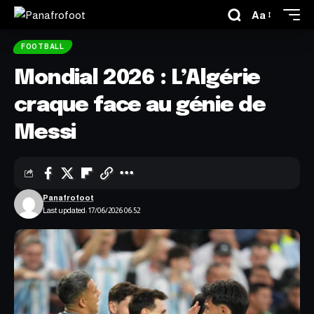
Aa
FOOTBALL
Mondial 2026 : L’Algérie
craque face au génie de
Messi
Panafrofoot
Last updated: 17/06/2026 06:52