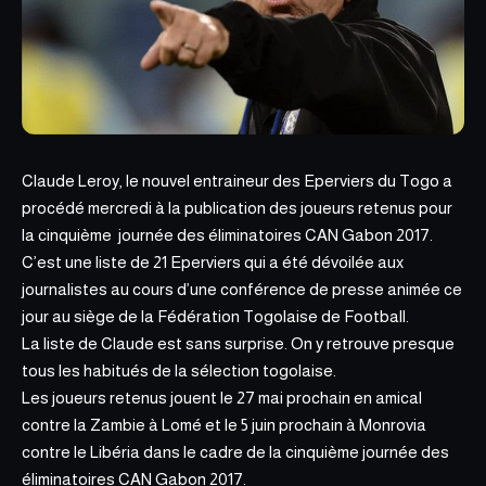
Claude Leroy, le nouvel entraineur des Eperviers du Togo a
procédé mercredi à la publication des joueurs retenus pour
la cinquième journée des éliminatoires CAN Gabon 2017.
C’est une liste de 21 Eperviers qui a été dévoilée aux
journalistes au cours d’une conférence de presse animée ce
jour au siège de la Fédération Togolaise de Football.
La liste de Claude est sans surprise. On y retrouve presque
tous les habitués de la sélection togolaise.
Les joueurs retenus jouent le 27 mai prochain en amical
contre la Zambie à Lomé et le 5 juin prochain à Monrovia
contre le Libéria dans le cadre de la cinquième journée des
éliminatoires CAN Gabon 2017.