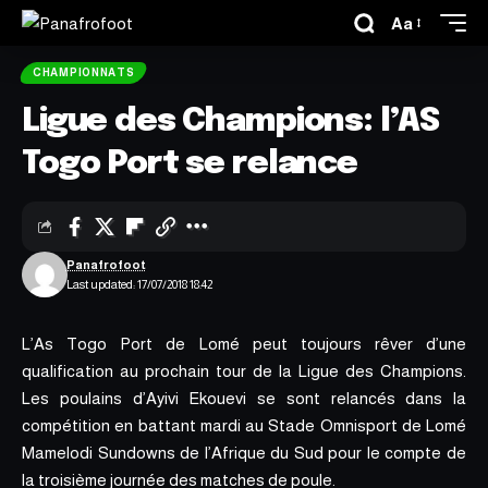
Aa
CHAMPIONNATS
Ligue des Champions: l’AS
Togo Port se relance
Panafrofoot
Last updated: 17/07/2018 18:42
L’As Togo Port de Lomé peut toujours rêver d’une
qualification au prochain tour de la Ligue des Champions.
Les poulains d’Ayivi Ekouevi se sont relancés dans la
compétition en battant mardi au Stade Omnisport de Lomé
Mamelodi Sundowns de l’Afrique du Sud pour le compte de
la troisième journée des matches de poule.