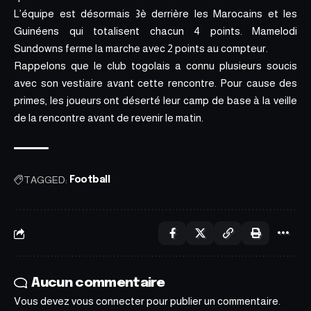
L’équipe est désormais 3è derrière les Marocains et les
Guinéens qui totalisent chacun 4 points. Mamelodi
Sundowns ferme la marche avec 2 points au compteur.
Rappelons que le club togolais a connu plusieurs soucis
avec son vestiaire avant cette rencontre. Pour cause des
primes, les joueurs ont déserté leur camp de base à la veille
de la rencontre avant de revenir le matin.
TAGGED:
Football
Aucun commentaire
Vous devez
vous connecter
pour publier un commentaire.