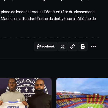
place de leader et creuse l’écart en tête du classement.
Madrid, en attendant l’issue du derby face à l’Atlético de
Facebook