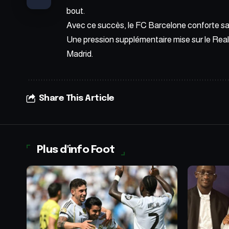
bout.
Avec ce succès, le FC Barcelone conforte sa 
Une pression supplémentaire mise sur le Real 
Madrid.
Share This Article
Plus d'info Foot