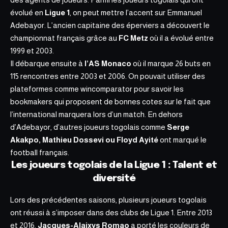
évolué en
Ligue 1
, on peut mettre l’accent sur Emmanuel
Adebayor. L’ancien capitaine des éperviers a découvert le
championnat français grâce au
FC Metz
où il a évolué entre
1999 et 2003.
Il débarque ensuite à
l’AS Monaco
où il marque 26 buts en
115 rencontres entre 2003 et 2006. On pouvait utiliser des
plateformes comme wincomparator pour savoir les
bookmakers qui proposent de bonnes cotes sur le fait que
l’international marquera lors d’un match. En dehors
d’Adebayor, d’autres joueurs togolais comme
Serge
Akakpo, Mathieu Dossevi ou Floyd Ayité
ont marqué le
football français.
Les joueurs togolais de la Ligue 1 : Talent et
diversité
Lors des précédentes saisons, plusieurs joueurs togolais
ont réussi à s’imposer dans des clubs de Ligue 1. Entre 2013
et 2016,
Jacques-Alaixys Romao
a porté les couleurs de