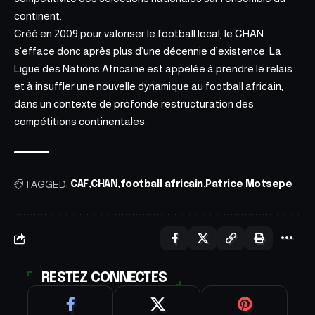
continent.
Créé en 2009 pour valoriser le football local, le CHAN
s’efface donc après plus d’une décennie d’existence. La
Ligue des Nations Africaine est appelée à prendre le relais
et à insu
ffler une nouvelle dyn
amique au football africain,
dans un contexte de profonde restructuration des
compétitions continentales.
TAGGED:
CAF
CHAN
football africain
Patrice Motsepe
RESTEZ CONNECTES