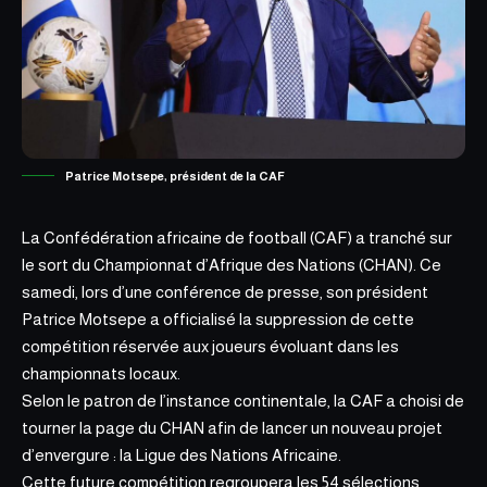
Patrice Motsepe, président de la CAF
La Confédération africaine de football (CAF) a tranché sur
le sort du Championnat d’Afrique des Nations (CHAN). Ce
samedi, lors d’une conférence de presse, son président
Patrice Motsepe
a officialisé la suppression de cette
compétition réservée aux joueurs évoluant dans les
championnats locaux.
Selon le patron de l’instance continentale, la CAF a choisi de
tourner la page du CHAN afin de lancer un nouveau projet
d’envergure : la Ligue des Nations Africaine.
Cette future compétition regroupera les 54 sélections