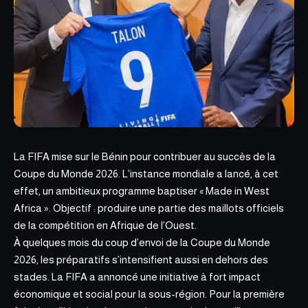
La FIFA mise sur le Bénin pour contribuer au succès de la
Coupe du Monde 2026. L’instance mondiale a lancé, à cet
effet, un ambitieux programme baptiser « Made in West
Africa ».
Objectif : produire
une partie des maillots officiels
de la compétition en Afrique de l’Ouest.
À quelques mois du coup d’envoi de la Coupe du Monde
2026, les préparatifs s’intensifient aussi en dehors des
stades. La FIFA a annoncé une initiative à fort impact
économique et social pour la sous-région. Pour la première