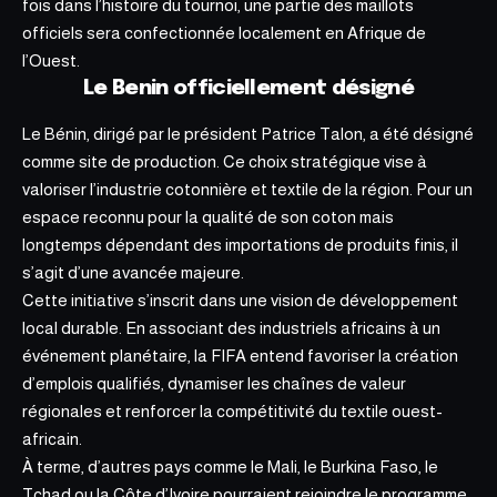
fois dans l’histoire du tournoi, une partie des maillots
officiels sera confectionnée localement en Afrique de
l’Ouest.
Le Benin officiellement désigné
Le Bénin, dirigé par le président Patrice Talon, a été désigné
comme site de production. Ce choix stratégique vise à
valoriser l’industrie cotonnière et textile de la région. Pour un
espace reconnu pour la qualité de son coton mais
longtemps dépendant des importations de produits finis, il
s’agit d’une avancée majeure.
Cette initiative s’inscrit dans une vision de développement
local durable.
En associant des industriels africains à un
événement planétaire, la FIFA entend favoriser la création
d’emplois qualifiés, dynamiser les chaînes de valeur
régionales et renforcer la compétitivité du textile ouest-
africain.
À terme, d’autres pays comme le Mali, le Burkina Faso, le
Tchad ou la Côte d’Ivoire pourraient rejoindre le programme.