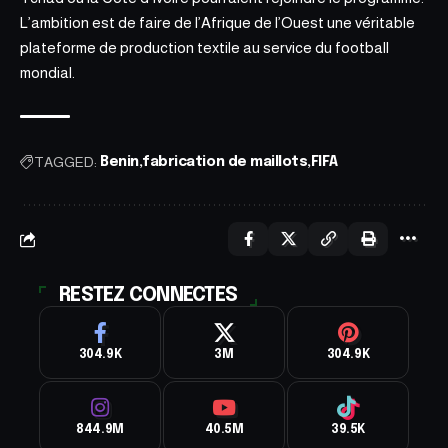
L’ambition est de faire de l’Afrique de l’Ouest une véritable
plateforme de production textile au service du football
mondial.
TAGGED:
Benin
fabrication de maillots
FIFA
RESTEZ CONNECTES
304.9K
3M
304.9K
844.9M
40.5M
39.5K