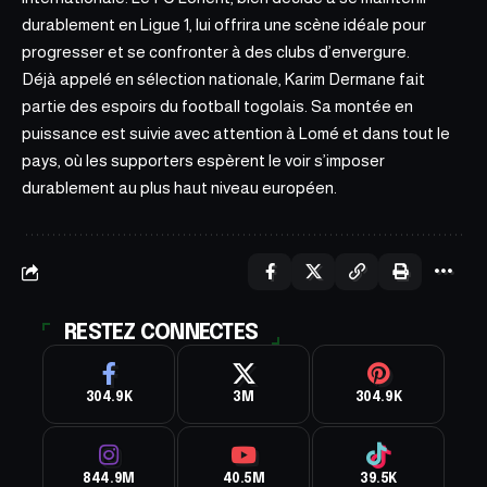
durablement en Ligue 1, lui offrira une scène idéale pour
progresser et se confronter à des clubs d’envergure.
Déjà appelé en sélection nationale, Karim Dermane fait
partie des espoirs du football togolais. Sa montée en
puissance est suivie avec attention à Lomé et dans tout le
pays, où les supporters espèrent le voir s’imposer
durablement au plus haut niveau européen.
RESTEZ CONNECTES
304.9K
3M
304.9K
844.9M
40.5M
39.5K