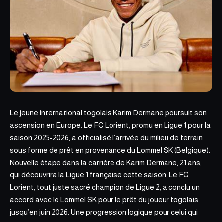
Le jeune international togolais Karim
Dermane poursuit son
ascension en Europe.
Le FC Lorient, promu en Ligue 1 pour la
saison 2025-2026, a officialisé l’arrivée du milieu de terrain
sous forme de prêt en provenance du Lommel SK (Belgique).
Nouvelle étape dans la carrière de Karim Dermane, 21 ans,
qui découvrira la Ligue 1 française cette saison. Le FC
Lorient, tout juste sacré champion de Ligue 2, a conclu un
accord avec le Lommel SK pour le prêt du joueur togolais
jusqu’en juin 2026. Une progression logique pour celui qui