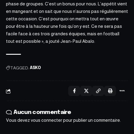
phase de groupes. C’est un bonus pour nous. L’appétit vient
en mangeant et on sait que nous n’aurons pas régulièrement
cette occasion. C’est pourquoi on mettra tout en œuvre
pour être à la hauteur une fois qu’on y est. Ce ne sera pas
facile face à ces trois grandes équipes, mais en football
tout est possible », a jouté Jean-Paul Abalo.
TAGGED:
ASKO
Aucun commentaire
Vous devez
vous connecter
pour publier un commentaire.