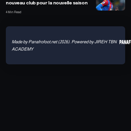
nouveau club pour la nouvelle saison
4 Min Read
Made by Panafrofoot.net (2026). Powered by JIREH TBN
ACADEMY