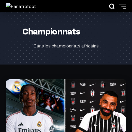
Championnats
Dans les championnats africains