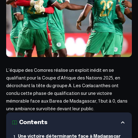
L’équipe des Comores réalise un exploit inédit en se
qualifiant pour la Coupe d’Afrique des Nations 2025, en
décrochant la tête du groupe A. Les Cœlacanthes ont
conclu cette phase de qualification sur une victoire
mémorable face aux Barea de Madagascar, 1 but à 0, dans
une ambiance survoltée devant leur public.
Contents
Une victoire déterminante face à Madagascar