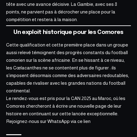
tête avec une avance décisive. La Gambie, avec ses 8
points, ne parvient pas à décrocher une place pour la
compétition et restera à la maison.
Un exploit historique pour les Comores
Cette qualification et cette première place dans un groupe
aussi relevé témoignent des progrès constants du football
comorien sur la scène africaine. En se hissant à ce niveau,
les Cœlacanthes ne se contentent plus de figurer : ils
s’imposent désormais comme des adversaires redoutables,
capables de rivaliser avec les grandes nations du football
continental.
Le
rendez-vous est pris pour la CAN 2025 au Maroc
, où les
Comores chercheront à écrire une nouvelle page de leur
histoire en continuant sur cette lancée exceptionnelle.
Rejoignez-nous sur WhatsApp via ce
lien