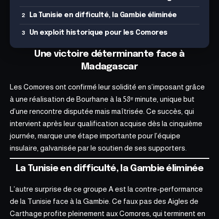
La Tunisie en difficulté, la Gambie éliminée
Un exploit historique pour les Comores
Une victoire déterminante face à
Madagascar
Les Comores ont confirmé leur solidité en s’imposant grâce
à une réalisation de Bourhane à la 58ᵉ minute, unique but
d’une rencontre disputée mais maîtrisée. Ce succès, qui
intervient après leur qualification acquise dès la cinquième
journée, marque une étape importante pour l’équipe
insulaire, galvanisée par le soutien de ses supporters.
La Tunisie en difficulté, la Gambie éliminée
L’autre surprise de ce groupe A est la contre-performance
de la Tunisie face à la Gambie. Ce faux pas des Aigles de
Carthage profite pleinement aux Comores, qui terminent en