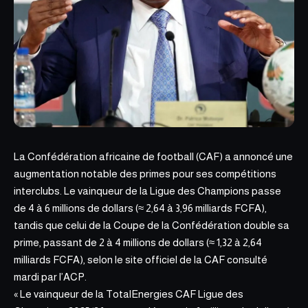
La Confédération africaine de football (CAF) a annoncé une
augmentation notable des primes pour ses compétitions
interclubs. Le vainqueur de la Ligue des Champions passe
de 4 à 6 millions de dollars (≈ 2,64 à 3,96 milliards FCFA),
tandis que celui de la Coupe de la Confédération double sa
prime, passant de 2 à 4 millions de dollars (≈ 1,32 à 2,64
milliards FCFA),
selon le site officiel de la CAF
consulté
mardi par l’ACP.
« Le vainqueur de la TotalEnergies CAF Ligue des