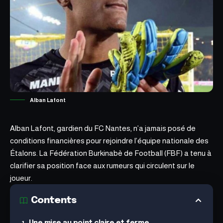
Alban Lafont
Alban Lafont, gardien du FC Nantes, n’a jamais posé de
conditions financières pour rejoindre l’équipe nationale des
Étalons.
La Fédération Burkinabè de Football (FBF)
a tenu à
clarifier sa position face aux rumeurs qui circulent sur le
joueur.
Contents