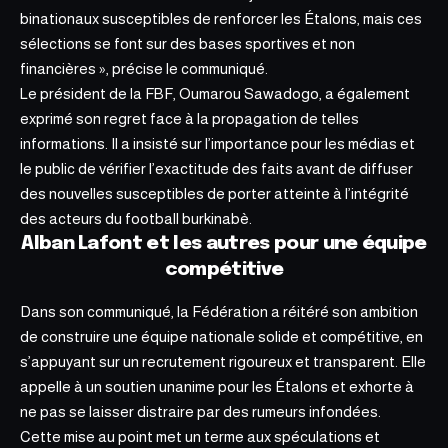
binationaux susceptibles de renforcer les Étalons, mais ces
sélections se font sur des bases sportives et non
financières », précise le communiqué.
Le président de la FBF, Oumarou Sawadogo, a également
exprimé son regret face à la propagation de telles
informations. Il a insisté sur l’importance pour les médias et
le public de vérifier l’exactitude des faits avant de diffuser
des nouvelles susceptibles de porter atteinte à l’intégrité
des acteurs du football burkinabè.
Alban Lafont et les autres pour une équipe
compétitive
Dans son communiqué, la Fédération a réitéré son ambition
de construire une équipe nationale solide et compétitive, en
s’appuyant sur un recrutement rigoureux et transparent. Elle
appelle à un soutien unanime pour les Étalons et exhorte à
ne pas se laisser distraire par des rumeurs infondées.
Cette mise au point met un terme aux spéculations et