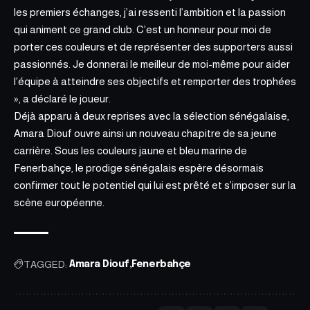
les premiers échanges, j’ai ressenti l’ambition et la passion
qui animent ce grand club. C’est un honneur pour moi de
porter ces couleurs et de représenter des supporters aussi
passionnés. Je donnerai le meilleur de moi-même pour aider
l’équipe à atteindre ses objectifs et remporter des trophées
», a déclaré le joueur.
Déjà apparu à deux reprises avec la sélection sénégalaise,
Amara Diouf ouvre ainsi un nouveau chapitre de sa jeune
carrière. Sous les couleurs jaune et bleu marine de
Fenerbahçe, le prodige sénégalais espère désormais
confirmer tout le potentiel qui lui est prêté et s’imposer sur la
scène européenne.
TAGGED:
Amara Diouf
Fenerbahçe