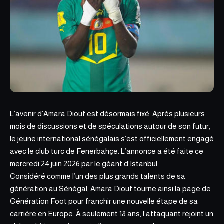
L’avenir d’Amara Diouf est désormais fixé. Après plusieurs
mois de discussions et de spéculations autour de son futur,
le jeune international sénégalais s’est officiellement engagé
avec le club turc de Fenerbahçe. L’annonce a été faite ce
mercredi 24 juin 2026 par le
géant d’Istanbul.
Considéré comme l’un des plus grands talents de sa
génération au Sénégal, Amara Diouf tourne ainsi la page de
Génération Foot pour franchir une nouvelle étape de sa
carrière en Europe. À seulement 18 ans, l’attaquant rejoint un