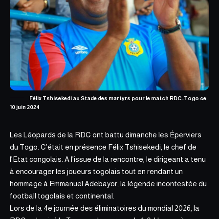
Félix Tshisekedi au Stade des martyrs pour le match RDC-Togo ce
10 juin 2024
Les Léopards de la RDC ont battu dimanche les Éperviers
du Togo. C’était en présence Félix Tshisekedi, le chef de
l’Etat congolais. A l’issue de la rencontre, le dirigeant a tenu
à encourager les joueurs togolais tout en rendant un
hommage à
Emmanuel Adebayor, la légende incontestée du
football togolais
et continental.
Lors de la 4e journée des éliminatoires du mondial 2026,
la