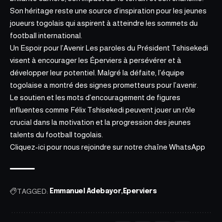
Son héritage reste une source d’inspiration pour les jeunes
joueurs togolais qui aspirent à atteindre les sommets du
football international.
Un Espoir pour l’Avenir Les paroles du Président Tshisekedi
visent à encourager les Éperviers à persévérer et à
développer leur potentiel. Malgré la défaite, l’équipe
togolaise a montré des signes prometteurs pour l’avenir.
Le soutien et les mots d’encouragement de figures
influentes comme Félix Tshisekedi peuvent jouer un rôle
crucial dans la motivation et la progression des jeunes
talents du football togolais.
Cliquez-ici pour nous rejoindre sur notre
chaîne WhatsApp
TAGGED:
Emmanuel Adebayor
Eperviers