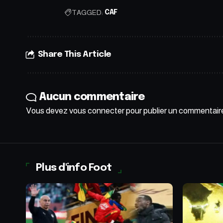
TAGGED:
CAF
Share This Article
Aucun commentaire
Vous devez
vous connecter
pour publier un commentair
Plus d'info Foot