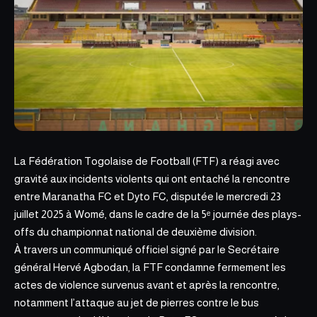
La Fédération
Togolaise de Football (FTF)
a réagi avec
gravité aux incidents violents qui ont entaché la rencontre
entre Maranatha FC et Dyto FC, disputée le mercredi 23
juillet 2025 à Womé, dans le cadre de la 5ᵉ journée des plays-
offs du championnat national de deuxième division.
À travers un communiqué officiel signé par le Secrétaire
général Hervé Agbodan, la FTF condamne fermement les
actes de violence survenus avant et après la rencontre,
notamment l’attaque au jet de pierres contre le bus