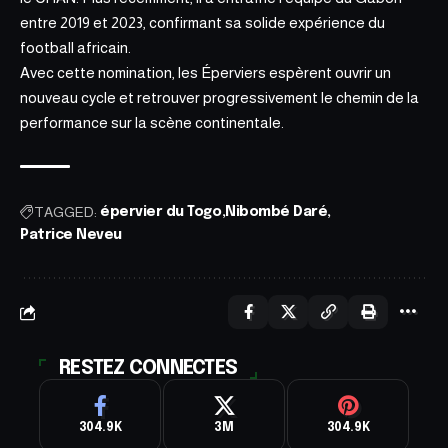
entre 2019 et 2023, confirmant sa solide expérience du
football africain.
Avec cette nomination, les Éperviers espèrent ouvrir un
nouveau cycle et retrouver progressivement le chemin de la
performance sur la scène continentale.
TAGGED:
épervier du Togo
Nibombé Daré
Patrice Neveu
RESTEZ CONNECTES
304.9K
3M
304.9K