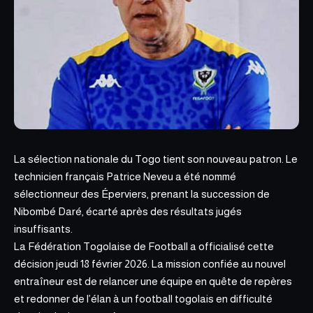
La sélection nationale du Togo tient son nouveau patron. Le
technicien français Patrice Neveu a été nommé
sélectionneur des Éperviers, prenant la succession de
Nibombé Daré, écarté après des résultats jugés
insuffisants.
La Fédération Togolaise de Football a officialisé cette
décision jeudi 18 février 2026. La mission confiée au nouvel
entraîneur est de relancer une équipe en quête de repères
et redonner de l’élan à un football togolais en difficulté