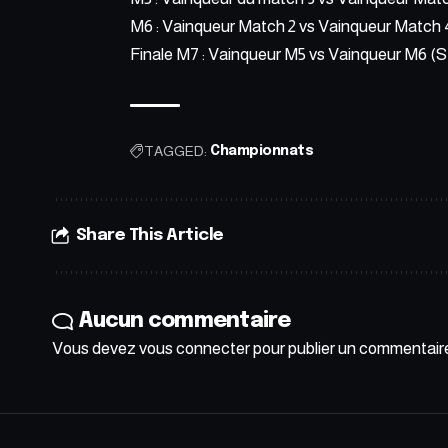
M6 : Vainqueur Match 2 vs Vainqueur Match 
Finale M7 : Vainqueur M5 vs Vainqueur M6 (
TAGGED:
Championnats
Share This Article
Aucun commentaire
Vous devez
vous connecter
pour publier un commentair