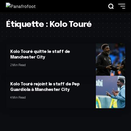
Étiquette :
Kolo Touré
Kolo Touré quitte le staff de
Manchester City
2 Min Read
Kolo Touré rejoint le staff de Pep
Guardiola à Manchester City
4 Min Read