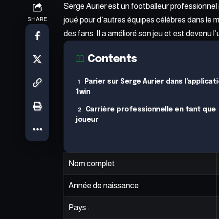
Serge Aurier est un footballeur professionnel
joué pour d’autres équipes célèbres dans le mo
SHARE
des fans. Il a amélioré son jeu et est devenu l
Contents
Parier sur Serge Aurier dans l’applicat
1win
Carrière professionnelle en tant que
joueur
Nom complet :
Année de naissance :
Pays :