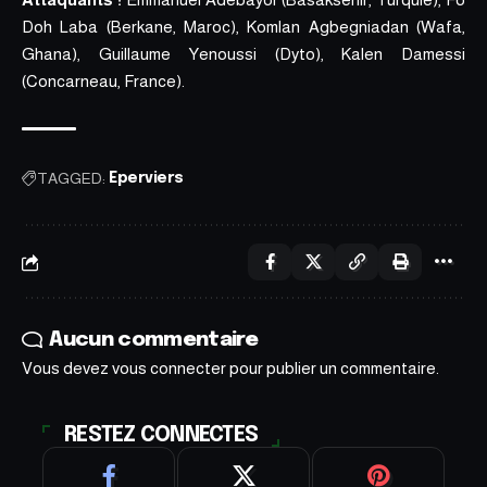
Doh Laba (Berkane, Maroc), Komlan Agbegniadan (Wafa,
Ghana), Guillaume Yenoussi (Dyto), Kalen Damessi
(Concarneau, France).
TAGGED:
Eperviers
Aucun commentaire
Vous devez
vous connecter
pour publier un commentaire.
RESTEZ CONNECTES