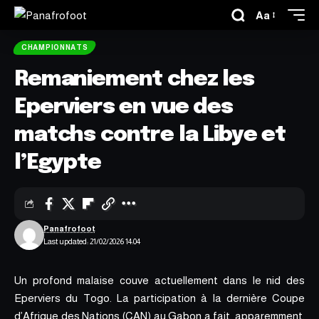
Aa
CHAMPIONNATS
Remaniement chez les
Eperviers en vue des
matchs contre la Libye et
l’Egypte
Panafrofoot
Last updated: 21/02/2026 14:04
Un profond malaise couve actuellement dans le nid des
Eperviers du Togo. La participation à la dernière Coupe
d’Afrique des Nations (CAN) au Gabon a fait, apparemment,