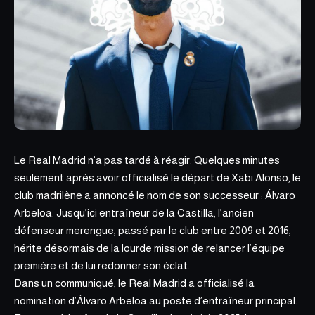
Le Real Madrid n’a pas tardé à réagir. Quelques minutes
seulement après avoir officialisé le départ de Xabi Alonso, le
club madrilène a annoncé le nom de son successeur : Álvaro
Arbeloa. Jusqu’ici entraîneur de la Castilla, l’ancien
défenseur merengue, passé par le club entre 2009 et 2016,
hérite désormais de la lourde mission de relancer l’
équipe
première et de lui redonner son éclat.
Dans un communiqué, le Real Madrid a officialisé la
nomination d’Álvaro Arbeloa au poste d’entraîneur principal.