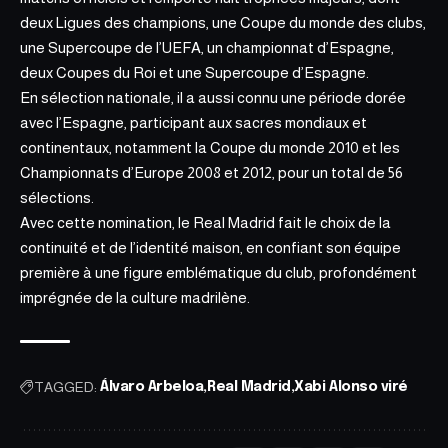
deux Ligues des champions, une Coupe du monde des clubs,
une Supercoupe de l’UEFA, un championnat d’Espagne,
deux Coupes du Roi et une Supercoupe d’Espagne.
En sélection nationale, il a aussi connu une période dorée
avec l’Espagne, participant aux sacres mondiaux et
continentaux, notamment la Coupe du monde 2010 et les
Championnats d’Europe 2008 et 2012, pour un total de 56
sélections.
Avec cette nomination, le Real Madrid fait le choix de la
continuité et de l’identité maison, en confiant son équipe
première à une figure emblématique du club, profondément
imprégnée de la culture madrilène.
TAGGED:
Álvaro Arbeloa
Real Madrid
Xabi Alonso viré