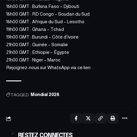
16h00 GMT : Burkina Faso – Djibouti
16h00 GMT : RD Congo – Soudan du Sud
16h00 GMT : Afrique du Sud – Lesotho
19h00 GMT : Ghana – Tchad
19h00 GMT : Burundi – Côte d’Ivoire
21h00 GMT : Guinée – Somalie
21h00 GMT : Ethiopie – Égypte
21h00 GMT : Niger – Maroc
Rejoignez-nous sur WhatsApp via ce
lien
TAGGED:
Mondial 2026
RESTEZ CONNECTES