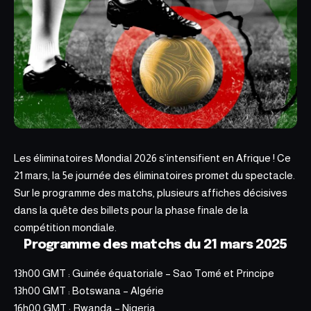
Les
éliminatoires Mondial 2026
s’intensifient en Afrique ! Ce
21 mars, la 5e journée des éliminatoires promet du spectacle.
Sur le programme des matchs, plusieurs affiches décisives
dans la quête des billets pour la phase finale de la
compétition mondiale.
Programme des matchs du 21 mars 2025
13h00 GMT : Guinée équatoriale – Sao Tomé et Principe
13h00 GMT : Botswana – Algérie
16h00 GMT : Rwanda – Nigeria