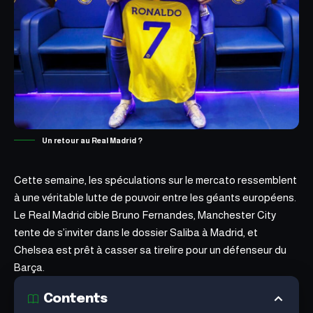
Un retour au Real Madrid ?
Cette semaine,
les spéculations sur le mercato
ressemblent
à une véritable lutte de pouvoir entre les géants européens.
Le Real Madrid cible Bruno Fernandes, Manchester City
tente de s’inviter dans le dossier Saliba à Madrid, et
Chelsea est prêt à casser sa tirelire pour un défenseur du
Barça.
Contents