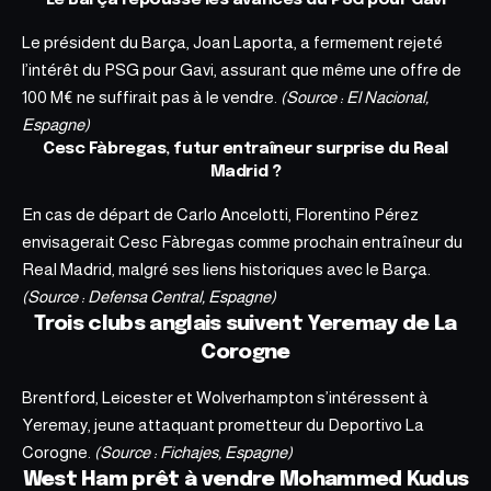
Le président du Barça, Joan Laporta, a fermement rejeté
l’intérêt du PSG pour Gavi, assurant que même une offre de
100 M€ ne suffirait pas à le vendre.
(Source : El Nacional,
Espagne)
Cesc Fàbregas, futur entraîneur surprise du Real
Madrid ?
En cas de départ de Carlo Ancelotti, Florentino Pérez
envisagerait Cesc Fàbregas comme prochain entraîneur du
Real Madrid, malgré ses liens historiques avec le Barça.
(Source : Defensa Central, Espagne)
Trois clubs anglais suivent Yeremay de La
Corogne
Brentford, Leicester et Wolverhampton s’intéressent à
Yeremay, jeune attaquant prometteur du Deportivo La
Corogne.
(Source : Fichajes, Espagne)
West Ham prêt à vendre Mohammed Kudus