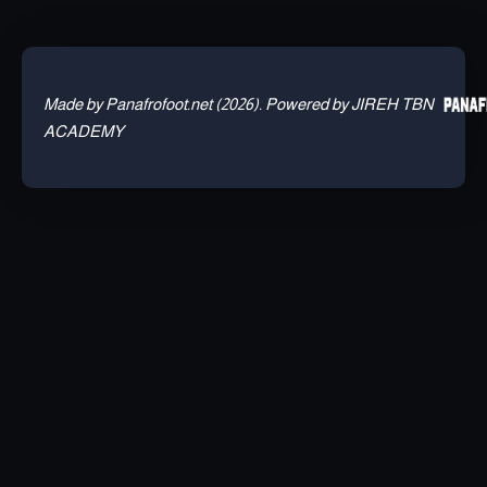
Made by Panafrofoot.net (2026). Powered by JIREH TBN
ACADEMY