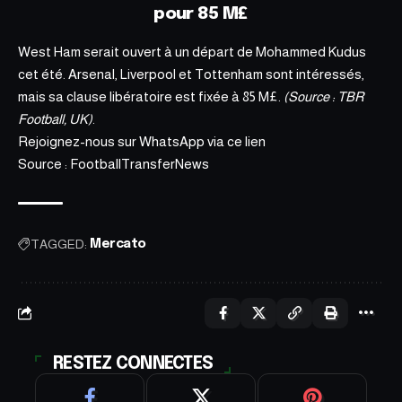
pour 85 M£
West Ham serait ouvert à un départ de Mohammed Kudus
cet été. Arsenal, Liverpool et Tottenham sont intéressés,
mais sa clause libératoire est fixée à 85 M£.
(Source : TBR
Football, UK)
.
Rejoignez-nous sur WhatsApp via ce
lien
Source : FootballTransferNews
TAGGED:
Mercato
RESTEZ CONNECTES