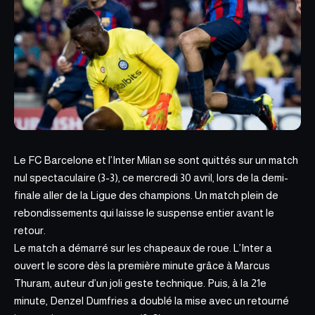
Le FC Barcelone et l’Inter Milan se sont quittés sur un
match
nul spectaculaire
(3-3), ce mercredi 30 avril, lors de la demi-
finale aller de la Ligue des champions. Un match plein de
rebondissements qui laisse le suspense entier avant le
retour.
Le match a démarré sur les chapeaux de roue. L’Inter a
ouvert le score dès la première minute grâce à Marcus
Thuram, auteur d’un joli geste technique. Puis, à la
21e
minute,
Denzel Dumfries a doublé la mise avec un retourné