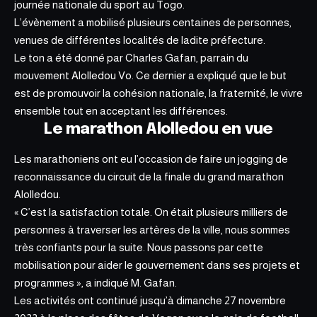
journée nationale du sport au Togo.
L’évènement a mobilisé plusieurs centaines de personnes,
venues de différentes localités de ladite préfecture.
Le ton a été donné par Charles Gafan, parrain du
mouvement Alolledou Vo. Ce dernier a expliqué que le but
est de promouvoir la cohésion nationale, la fraternité, le vivre
ensemble tout en acceptant les différences.
Le marathon Alolledou en vue
Les marathoniens ont eu l’occasion de faire un jogging de
reconnaissance du circuit de la finale du grand marathon
Alolledou.
« C’est la satisfaction totale. On était plusieurs milliers de
personnes à traverser les artères de la ville, nous sommes
très confiants pour la suite. Nous passons par cette
mobilisation pour
aider le gouvernement dans ses projets et
programmes
», a indiqué M. Gafan.
Les activités ont continué jusqu’à dimanche 27 novembre