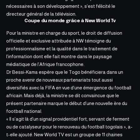
nécessaires à son développement », s’est félicité le
directeur général de la télévision.
Coupe du monde grâce à New World Tv
Pour la ministre en charge du sport, le droit de diffusion
officielle et exclusive attribuée à NW témoigne du
professionnalisme et la qualité dans le traitement de
l’information dont elle fait montre dans le paysage
médiatique de l’Afrique francophone.
Dr Bessi-Kama espère que le Togo bénéficiera dans un
proche avenir de nouveaux partenariats tout aussi
diversifiés avec la FIFA en vue d’une émergence du football
africain. Mais déjà, la ministre se dit convaincue que le
présent partenaire marque le début d’une nouvelle ère du
football national.
« Il s’agit là d’un signal providentiel fort, servant de ferment
ou de catalyseur pour le renouveau du football togolais », a-
t-elle ajouté.
New World TV
est un groupe de 11 chaines