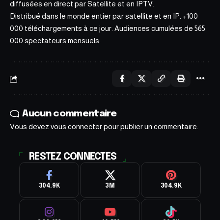
diffusées en direct par Satellite et en IPTV.
Distribué dans le monde entier par satellite et en IP. +100
000 téléchargements à ce jour. Audiences cumulées de 565
000 spectateurs mensuels.
Aucun commentaire
Vous devez
vous connecter
pour publier un commentaire.
RESTEZ CONNECTES
304.9K
3M
304.9K