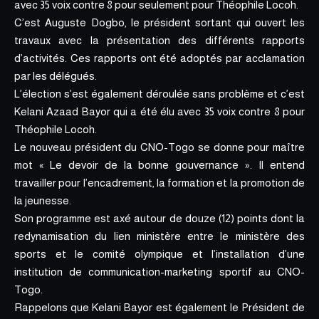
avec 35 voix contre 8 pour seulement pour Théophile Locoh.
C’est Auguste Dogbo, le président sortant qui ouvert les
travaux avec la présentation des différents rapports
d’activités. Ces rapports ont été adoptés par acclamation
par les délégués.
L’élection s’est également déroulée sans problème et c’est
Kelani Azaad Bayor qui a été élu avec 35 voix contre 8 pour
Théophile Locoh.
Le nouveau président du CNO-Togo se donne pour maître
mot « Le devoir de la bonne gouvernance ». Il entend
travailler pour l’encadrement, la formation et la promotion de
la jeunesse.
Son programme est axé autour de douze (12) points dont la
redynamisation du lien ministère entre le ministère des
sports et le comité olympique et l’installation d’une
institution de communication-marketing sportif au CNO-
Togo.
Rappelons que Kelani Bayor est également le Président de