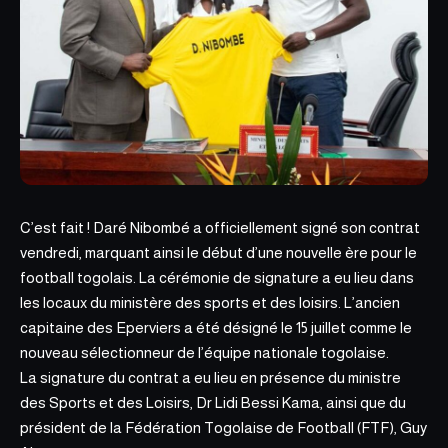
C’est fait ! Daré Nibombé a officiellement signé son contrat
vendredi, marquant ainsi le début d’une nouvelle ère pour le
football togolais. La cérémonie de signature a eu lieu dans
les locaux du ministère des sports et des loisirs. L’ancien
capitaine des Eperviers a été désigné le 15 juillet comme le
nouveau sélectionneur de l’équipe nationale togolaise.
La signature du contrat a eu lieu en présence du ministre
des Sports et des Loisirs, Dr Lidi Bessi Kama, ainsi que du
président de la
Fédération Togolaise de Football (FTF)
, Guy