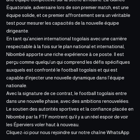
Équatoriale, adversaire lors de son premier match, est une
équipe solide, et ce premier affrontement sera un véritable
test pour mesurer les capacités de la nouvelle équipe
dirigeante.
En tant qu’ancien international togolais avec une carrière
respectable à la fois sur le plan national et international,
Nibombé apporte une riche expérience à ce poste. Il est
perçu comme quelqu’un qui comprend les défis spécifiques
auxquels est confronté le football togolais et qui est
capable d’injecter une nouvelle dynamique dans l’équipe
nationale.
Avec la signature de ce contrat, le football togolais entre
dans une nouvelle phase, avec des ambitions renouvelées.
Le soutien des autorités sportives et la confiance placée en
Nibombé par la FTF montrent qu’il y a un réel espoir de voir
les Éperviers voler haut à nouveau
.
Cliquez-ici pour nous rejoindre sur notre
chaîne WhatsApp