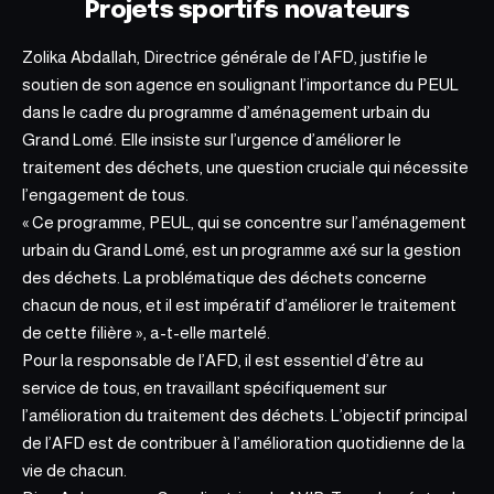
Projets sportifs novateurs
Zolika Abdallah, Directrice générale de l’AFD, justifie le
soutien de son agence en soulignant l’importance du PEUL
dans le cadre du programme d’aménagement urbain du
Grand Lomé. Elle insiste sur l’urgence d’améliorer le
traitement des déchets, une question cruciale qui nécessite
l’engagement de tous.
« Ce programme, PEUL, qui se concentre sur l’aménagement
urbain du Grand Lomé, est un programme axé sur la gestion
des déchets. La problématique des déchets concerne
chacun de nous, et il est impératif d’améliorer le traitement
de cette filière », a-t-elle martelé.
Pour la responsable de l’AFD, il est essentiel d’être au
service de tous, en travaillant spécifiquement sur
l’amélioration du traitement des déchets. L’objectif principal
de l’AFD est de contribuer à l’amélioration quotidienne de la
vie de chacun.