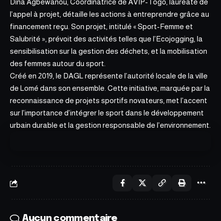
Dina Agbewanou, Coordinatrice de AVIP-Togo, lauréate de
l’appel à projet, détaille les actions à entreprendre grâce au
financement reçu. Son projet, intitulé « Sport-Femme et
Salubrité », prévoit des activités telles que l’Ecojogging, la
sensibilisation sur la gestion des déchets, et la mobilisation
des femmes autour du sport.
Créé en 2019, le DAGL représente l’autorité locale de la ville
de Lomé dans son ensemble. Cette initiative, marquée par la
reconnaissance de
projets sportifs novateurs
, met l’accent
sur l’importance d’intégrer le sport dans le développement
urbain durable et la gestion responsable de l’environnement.
Aucun commentaire