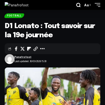
Aa
FOOTBALL
D1 Lonato : Tout savoir sur
la 19e journée
Panafrofoot
Last updated: 30/03/2026 15:30