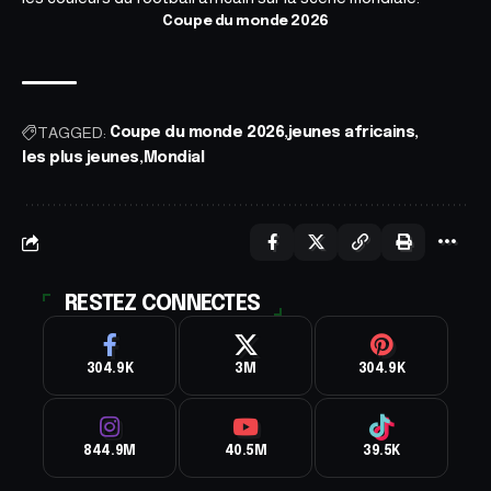
Coupe du monde 2026
TAGGED:
Coupe du monde 2026
jeunes africains
les plus jeunes
Mondial
RESTEZ CONNECTES
304.9K
3M
304.9K
844.9M
40.5M
39.5K