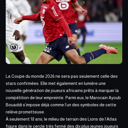
La Coupe du monde 2026 ne sera pas seulement celle des
stars confirmées. Elle met également en lumière une
nouvelle génération de joueurs africains prêts à marquer la
compétition de leur empreinte. Parmi eux, le Marocain Ayoub
Bouaddi s’impose déjà comme l’un des symboles de cette
relève prometteuse.
À seulement 18 ans, le milieu de terrain des Lions de l’
Atlas
figure dans le cercle
très fermé des dix plus jeunes joueurs