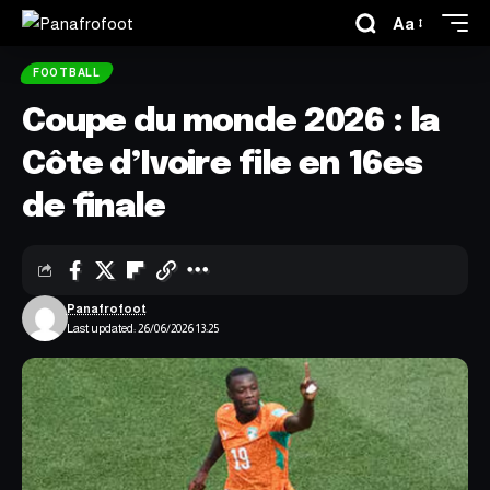
Aa
FOOTBALL
Coupe du monde 2026 : la
Côte d’Ivoire file en 16es
de finale
Panafrofoot
Last updated: 26/06/2026 13:25