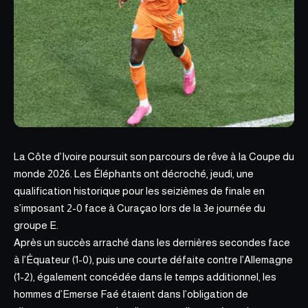
La Côte d’Ivoire poursuit son parcours de rêve à la Coupe du
monde 2026. Les Éléphants ont décroché, jeudi, une
qualification historique pour les seizièmes de finale en
s’imposant 2-0 face à
Curaçao lors de la
3e journée du
groupe E.
Après un succès arraché dans les dernières secondes face
à l’Équateur (1-0), puis une courte défaite contre l’Allemagne
(1-2), également concédée dans le temps additionnel, les
hommes d’Emerse Faé étaient dans l’obligation de