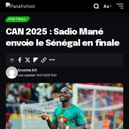
Aa
FOOTBALL
CAN 2025 : Sadio Mané
envoie le Sénégal en finale
Anselme AVI
Last updated: 14/01/2026 19:42