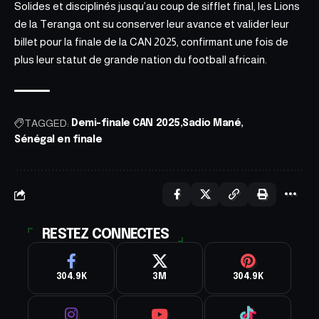
Solides et disciplinés jusqu’au coup de sifflet final, les Lions
de la Teranga ont su conserver leur avance et valider leur
billet pour la finale de la CAN 2025, confirmant une fois de
plus leur statut de grande nation du football africain.
TAGGED:
Demi-finale CAN 2025
Sadio Mané
Sénégal en finale
RESTEZ CONNECTES
304.9K
3M
304.9K