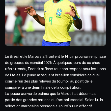
Le Brésil et le Maroc s’affrontent le 14 juin prochain en phase
de groupes du mondial 2026. À quelques jours de ce choc
très attendu, Endrick affiche tout son respect pour les Lions
de l’Atlas. Le jeune attaquant brésilien considère ce duel
comme l’un des plus relevés du tournoi, au point de le
comparer à une demi-finale de la compétition.
Le joueur auriverde estime que le Maroc fait désormais
partie des grandes
nations du football mondial.
Selon lui, la
sélection marocaine possède aujourd’hui un effectif