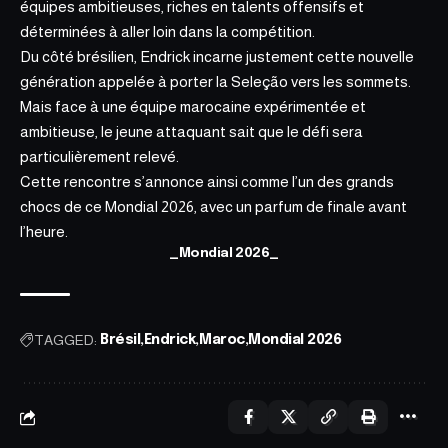
équipes ambitieuses, riches en talents offensifs et
déterminées à aller loin dans la compétition.
Du côté brésilien, Endrick incarne justement cette nouvelle
génération appelée à porter la Seleção vers les sommets.
Mais face à une équipe marocaine expérimentée et
ambitieuse, le jeune attaquant sait que le défi sera
particulièrement relevé.
Cette rencontre s’annonce ainsi comme l’un des grands
chocs de ce Mondial 2026, avec un parfum de finale avant
l’heure.
_Mondial 2026_
TAGGED:
Brésil
Endrick
Maroc
Mondial 2026