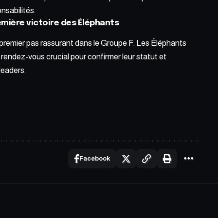
nsabilités.
emière victoire des Éléphants
premier pas rassurant dans le Groupe F. Les Éléphants
rendez-vous crucial pour confirmer leur statut et
leaders.
Facebook