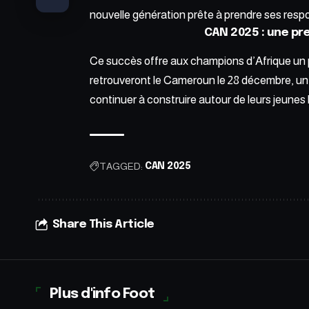
nouvelle génération prête à prendre ses respo
CAN 2025 : une pr
Ce succès offre aux champions d’Afrique un 
retrouveront le Cameroun le 28 décembre, un 
continuer à construire autour de leurs jeunes 
TAGGED:
CAN 2025
Share This Article
Plus d'info Foot