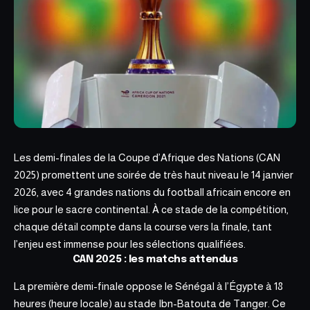
Les demi-finales de la Coupe d’Afrique des Nations (CAN
2025)
promettent une soirée de très haut niveau le 14
janvier
2026, avec 4 grandes nations du football africain encore en
lice pour le sacre continental. À ce stade de la compétition,
chaque détail compte dans la course vers la finale, tant
l’enjeu est immense pour les sélections qualifiées.
CAN 2025 : les matchs attendus
La première demi-finale oppose le Sénégal à l’Égypte à 18
heures (heure locale) au stade Ibn-Batouta de Tanger. Ce