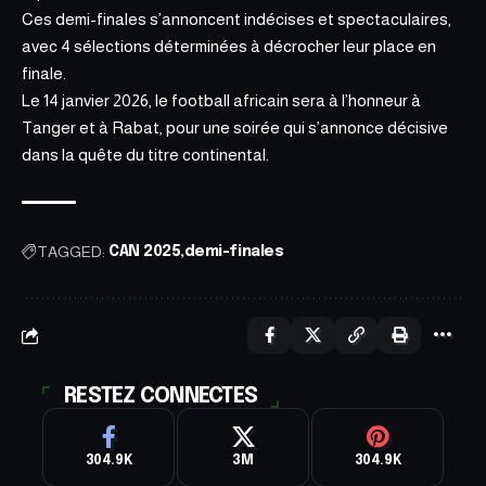
Ces demi-finales s’annoncent indécises et spectaculaires,
avec 4 sélections déterminées à décrocher leur place en
finale.
Le 14 janvier 2026, le football africain sera à l’honneur à
Tanger et à Rabat, pour une soirée qui s’annonce décisive
dans la quête du titre continental.
TAGGED:
CAN 2025
demi-finales
RESTEZ CONNECTES
304.9K
3M
304.9K