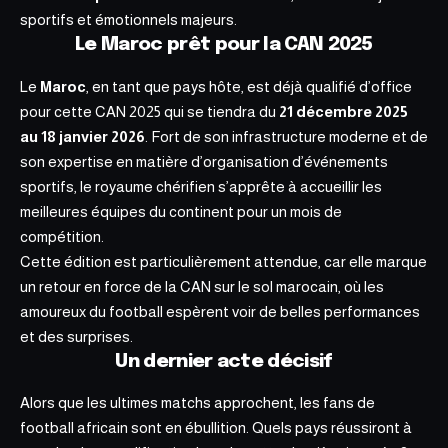
sportifs et émotionnels majeurs.
Le Maroc prêt pour la CAN 2025
Le
Maroc
, en tant que pays hôte, est déjà qualifié d’office
pour cette CAN 2025 qui se tiendra du
21 décembre 2025
au 18 janvier 2026
. Fort de son infrastructure moderne et de
son expertise en matière d’organisation d’événements
sportifs, le royaume chérifien s’apprête à accueillir les
meilleures équipes du continent pour un mois de
compétition.
Cette édition est particulièrement attendue, car elle marque
un retour en force de la CAN sur le sol marocain, où les
amoureux du football espèrent voir de belles performances
et des surprises.
Un dernier acte décisif
Alors que les ultimes matchs approchent,
les fans de
football africain sont en ébullition
. Quels pays réussiront à