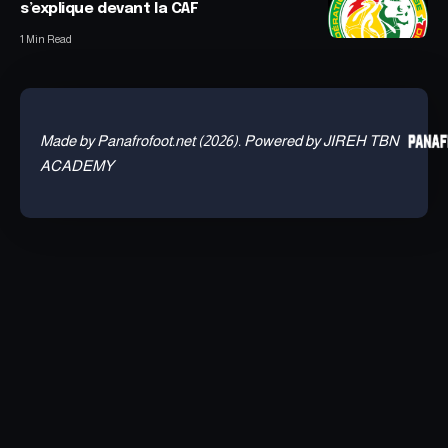
s’explique devant la CAF
1 Min Read
Made by Panafrofoot.net (2026). Powered by JIREH TBN
ACADEMY