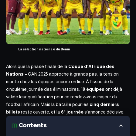
La sélection nationale du Bénin
Alors que la phase finale de la
Coupe d’Afrique des
Nations
– CAN 2025 approche à grands pas, la tension
monte chez les équipes encore en lice. À l’issue de la
cinquième journée des éliminatoires,
19 équipes
ont déjà
validé leur qualification
pour ce rendez-vous majeur du
football africain. Mais la bataille pour les
cinq derniers
billets
reste ouverte, et la
6ᵉ journée
s’annonce décisive.
Contents