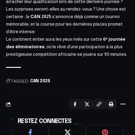
arracher leur qualification lors de cette dernière journée ?
Les surprises seront-elles au rendez-vous ? Une chose est
certaine : la
CAN 2025
s’annonce déjà comme un tournoi
mémorable, et la course pour les dernières places promet
d’être intense.
Le continent entier aura les yeux rivés sur cette
6ᵉ journée
des éliminatoires
, où le rêve d’une participation à la plus
prestigieuse compétition africaine se jouera sur 90 minutes.
TAGGED:
CAN 2025
RESTEZ CONNECTES