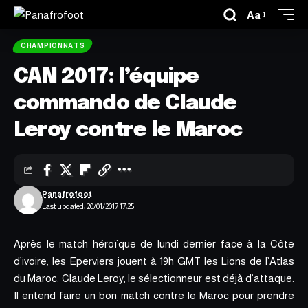
Aa
CHAMPIONNATS
CAN 2017: l’équipe
commando de Claude
Leroy contre le Maroc
Panafrofoot
Last updated: 20/01/2017 17:25
Après le match héroïque de lundi dernier face à la Côte
d’ivoire, les Eperviers jouent à 19h GMT les Lions de l’Atlas
du Maroc. Claude Leroy, le sélectionneur est déjà d’attaque.
Il entend faire un bon match contre le Maroc pour prendre