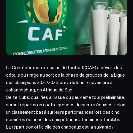
La Confédération africaine de football (CAF) a dévoilé les
détails du tirage au sort de la phase de groupes de la Ligue
des champions 2025/2026, prévu le lundi 3
novembre à
Johannesburg
, en Afrique du Sud.
Seize clubs, qualifiés à l’issue du deuxième tour préliminaire,
seront répartis en quatre groupes de quatre équipes, selon
un classement basé sur leurs performances lors des cinq
dernières éditions des compétitions africaines interclubs.
La répartition officielle des chapeaux est la suivante :