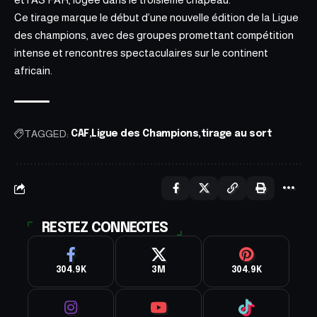
Ce tirage marque le début d’une nouvelle édition de la Ligue
des champions, avec des groupes promettant compétition
intense et rencontres spectaculaires sur le continent
africain.
TAGGED:
CAF
Ligue des Champions
tirage au sort
RESTEZ CONNECTES
304.9K
3M
304.9K