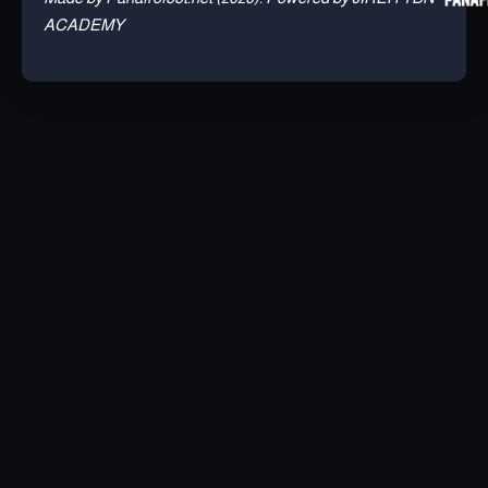
ACADEMY