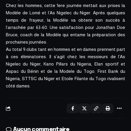
Chez les hommes, cette 1ere journée mettait aux prises la
Modèle de Lomé et l’As Nigelec du Niger. Après quelques
temps de frayeur, la Modèle va obtenir son succès à
l’arrachée par 63-60. Une satisfaction pour Jonathan Doe
Bruce, coach de la Modèle qui entame la préparation des
prochaines journées.
Au total 9 clubs tant en hommes et en dames prennent part
à ces éliminatoires. Il s’agit chez les messieurs de l’As
Nigelec du Niger, Kano Pillars du Nigeria, Elan sportif et
Aspac du Bénin et de la Modele du Togo. First Bank du
Nigeria, STTSC du Niger et Etoile Filante du Togo rivalisent
côté dames.
Aucun commentaire