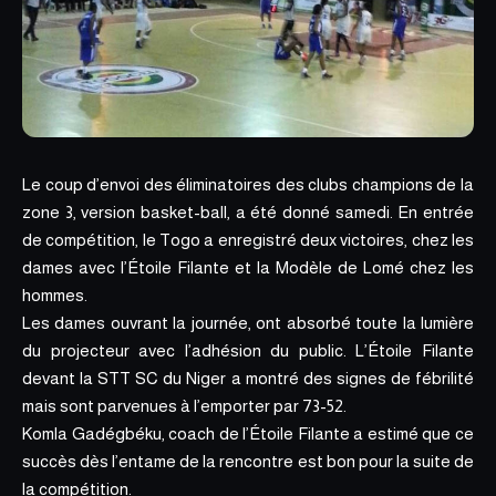
Le coup d’envoi des éliminatoires des clubs champions de la
zone 3, version basket-ball, a été donné samedi. En entrée
de compétition, le Togo a enregistré deux victoires, chez les
dames avec l’Étoile Filante et la Modèle de Lomé chez les
hommes.
Les dames ouvrant la journée, ont absorbé toute la lumière
du projecteur avec l’adhésion du public. L’Étoile Filante
devant la STT SC du Niger a montré des signes de fébrilité
mais sont parvenues à l’emporter par 73-52.
Komla Gadégbéku, coach de l’Étoile Filante a estimé que ce
succès dès l’entame de la rencontre est bon pour la suite de
la compétition.