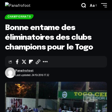
Aa
CHAMPIONNATS
Bonne entame des
éliminatoires des clubs
champions pour le Togo
Panafrofoot
Last updated: 24/10/2016 17:32