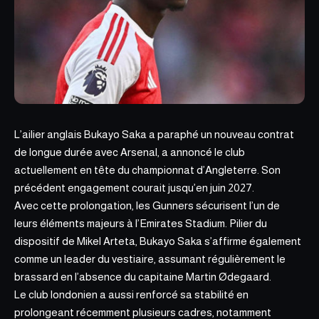
L’ailier anglais Bukayo Saka a paraphé un nouveau
contrat
de longue durée avec Arsenal
, a annoncé le club
actuellement en tête du championnat d’Angleterre. Son
précédent engagement courait jusqu’en juin 2027.
Avec cette prolongation, les Gunners sécurisent l’un de
leurs éléments majeurs à l’Emirates Stadium. Pilier du
dispositif de Mikel Arteta, Bukayo Saka s’affirme également
comme un leader du vestiaire, assumant régulièrement le
brassard en l’absence du capitaine Martin Ødegaard.
Le club londonien a aussi renforcé
sa stabilité
en
prolongeant récemment plusieurs cadres, notamment