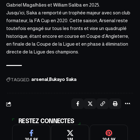
Gabriel Magalhães et William Saliba en 2025.
Jusqu’ici, Saka a remporté un trophée majeur avec son club
formateur, la FA Cup en 2020. Cette saison, Arsenal reste
toutefois engagé sur tous les fronts et vise un quadruplé
historique, étant encore en course en Coupe d’Angleterre,
en finale de la Coupe de la Ligue et en phase à élimination
directe de la Ligue des champions.
TAGGED:
arsenal
Bukayo Saka
RESTEZ CONNECTES