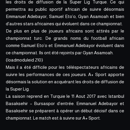
les droits de diffusion de la Super Lig Turque. Ce qui
permettra au public sportif africain de suivre désormais
Emmanuel Adebayor, Samuel Eto’o, Gyan Asamoah et bien
d’autres stars africaines qui évoluent dans ce championnat.
De plus en plus de joueurs africains sont attirés par le
championnat turc. De grands noms du football africain
comme Samuel Eto’o et Emmanuel Adebayor évoluent dans
ce championnat. Ils ont été rejoints par Gyan Asamoah.
{loadmoduleid 210}
Mais il a été difficile pour les téléspectateurs africains de
suivre les performances de ces joueurs. A+ Sport apporte
désormais la solution en acquérant les droits de diffusion de
la Super Lig.
La saison reprend en Turquie le 11 Aout 2017 avec Istanbul
Basaksehir – Bursaspor d’entrée. Emmanuel Adebayor et
Basaksehir se préparent à opérer un début décisif dans ce
championnat. Le match est à suivre sur A+ Sport.