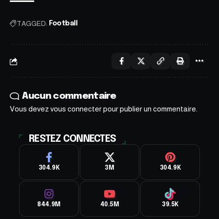
TAGGED:
Football
Aucun commentaire
Vous devez
vous connecter
pour publier un commentaire.
RESTEZ CONNECTES
304.9K
3M
304.9K
844.9M
40.5M
39.5K