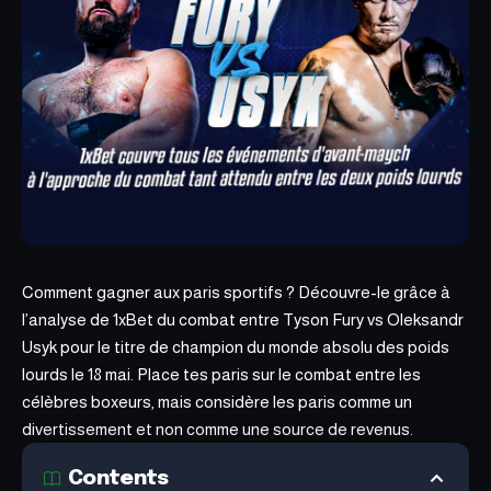
Comment gagner aux paris sportifs ? Découvre-le grâce à
l’analyse de 1xBet du combat entre Tyson Fury vs Oleksandr
Usyk pour le titre de champion du monde absolu des poids
lourds le 18 mai. Place tes paris sur le combat entre les
célèbres boxeurs, mais considère les paris comme un
divertissement et non comme une source de revenus.
Contents