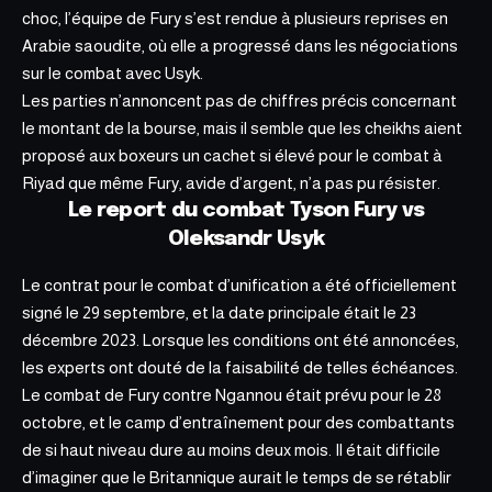
choc, l’équipe de Fury s’est rendue à plusieurs reprises en
Arabie saoudite, où elle a progressé dans les négociations
sur le combat avec Usyk.
Les parties n’annoncent pas de chiffres précis concernant
le montant de la bourse, mais il semble que les cheikhs aient
proposé aux boxeurs un cachet si élevé pour le combat à
Riyad que même Fury,
avide d’argent
, n’a pas pu résister.
Le report du combat Tyson Fury vs
Oleksandr Usyk
Le contrat pour le combat d’unification a été officiellement
signé le 29 septembre, et la date principale était le 23
décembre 2023. Lorsque les conditions ont été annoncées,
les experts ont douté de la faisabilité de telles échéances.
Le combat de Fury contre Ngannou était prévu pour le 28
octobre, et le camp d’entraînement pour des combattants
de si haut niveau dure au moins deux mois. Il était difficile
d’imaginer que le Britannique aurait le temps de se rétablir