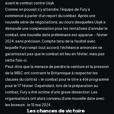
avant le combat contre Usyk.
Comme on pouvait s’y attendre, l’équipe de Fury a
commencé à parler d’un report du combat. Après une
nouvelle série de négociations, au cours desquelles Usyk a
demandé une compensation pour les tentatives d’annuler le
combat, une nouvelle date préliminaire est apparue – février
2024, sans précision. Compte tenu de la facilité avec
laquelle Fury rompt tout accord, l’échéance annoncée ne
garantissait pas que le combat ait lieu en février, mais pas
cette fois-ci.
Peut-être que la menace de perdre la ceinture et la pression
de la WBC ont contraint le Britannique à respecter les
clauses du contrat – le combat pour le titre a été programmé
pour le 17 février. Cependant, lors de la préparation au
combat, Fury a été victime d’une grave dissection. Les
organisateurs ont alors convenu d’une nouvelle date avec
les boxeurs : le 18 mai 2024.
Les chances de victoire