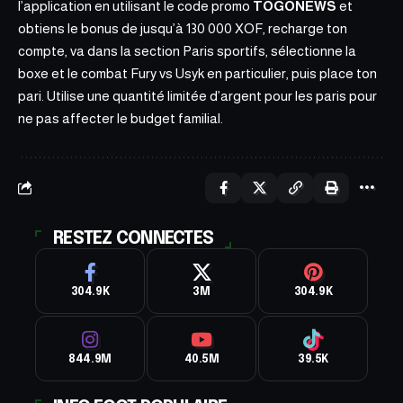
l’application en utilisant le code promo
TOGONEWS
et
obtiens le bonus de jusqu’à 130 000 XOF, recharge ton
compte, va dans la section Paris sportifs, sélectionne la
boxe et le combat Fury vs Usyk en particulier, puis place ton
pari. Utilise une quantité limitée d’argent pour les paris pour
ne pas affecter le budget familial.
RESTEZ CONNECTES
304.9K
3M
304.9K
844.9M
40.5M
39.5K