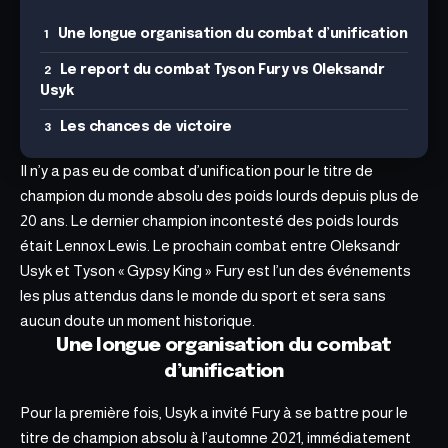
Une longue organisation du combat d’unification
Le report du combat Tyson Fury vs Oleksandr
Usyk
Les chances de victoire
Il n’y a pas eu de combat d’unification pour le titre de
champion du monde absolu des poids lourds depuis plus de
20 ans. Le dernier champion incontesté des poids lourds
était Lennox Lewis. Le prochain combat entre Oleksandr
Usyk et Tyson « Gypsy King » Fury est l’un des événements
les plus attendus dans le monde du sport et sera sans
aucun doute un moment historique.
Une longue organisation du combat
d’unification
Pour la première fois, Usyk a invité Fury à se battre pour le
titre de champion absolu à l’automne 2021, immédiatement