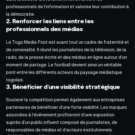
professionnels de l’information et valorise leur contribution à
la démocratie.
2. Renforcer les liens entre les
professionnels des médias
Le Togo Media Foot est avant tout un cadre de fraternité et
de convivialité. Il réunit les journalistes de la télévision, de la
radio, de la presse écrite et des médias en ligne autour d’un
moment de partage. Le football devient ainsi un véritable
pont entre les différents acteurs du paysage médiatique
togolais.
3. Bénéficier d’une visibilité stratégique
Soutenir la compétition permet également aux entreprises
partenaires de bénéficier d’une forte visibilité. Les marques
associées à l’événement profiteront d’une exposition
auprès d’un public influent composé de journalistes, de
responsables de médias et d’acteurs institutionnels.