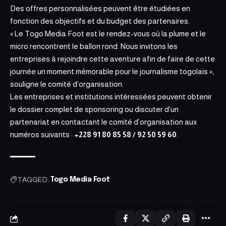
Des offres personnalisées peuvent être étudiées en
fonction des objectifs et du budget des partenaires.
« Le Togo Media Foot est le rendez-vous où la plume et le
micro rencontrent le ballon rond. Nous invitons les
entreprises à rejoindre cette aventure afin de faire de cette
journée un moment mémorable pour le journalisme togolais »,
souligne le comité d’organisation.
Les entreprises et institutions intéressées peuvent obtenir
le dossier complet de sponsoring ou discuter d’un
partenariat en contactant le comité d’organisation aux
numéros suivants :
+228 91 80 85 58 / 92 50 59 60
.
TAGGED:
Togo Media Foot