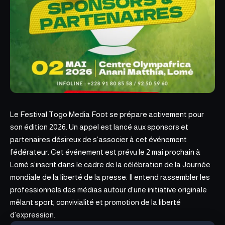
Le Festival Togo Media Foot se prépare activement pour
son
édition 2026.
Un appel est lancé aux sponsors et
partenaires désireux de s’associer à cet événement
fédérateur. Cet événement est prévu le 2 mai prochain à
Lomé s’inscrit dans le cadre de la célébration de la Journée
mondiale de la liberté de la presse. Il entend rassembler les
professionnels des médias autour d’une initiative originale
mêlant sport, convivialité et promotion de la liberté
d’expression.