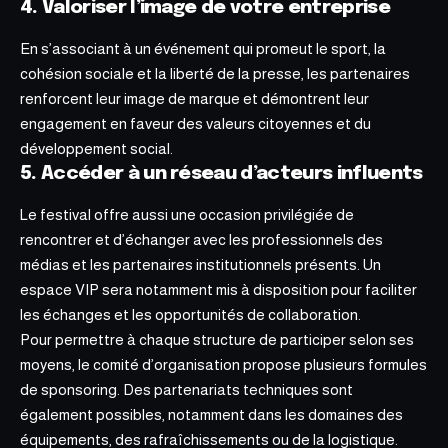
4. Valoriser l’image de votre entreprise
En s’associant à un événement qui promeut le sport, la
cohésion sociale et la liberté de la presse, les partenaires
renforcent leur image de marque et démontrent leur
engagement en faveur des valeurs citoyennes et du
développement social.
5. Accéder à un réseau d’acteurs influents
Le festival offre aussi une occasion privilégiée de
rencontrer et d’échanger avec les professionnels des
médias et les partenaires institutionnels présents. Un
espace VIP sera notamment mis à disposition pour faciliter
les échanges et les opportunités de collaboration.
Pour permettre à chaque structure de participer selon ses
moyens, le comité d’organisation propose plusieurs formules
de sponsoring. Des partenariats techniques sont
également possibles, notamment dans les domaines des
équipements, des rafraîchissements ou de la logistique.